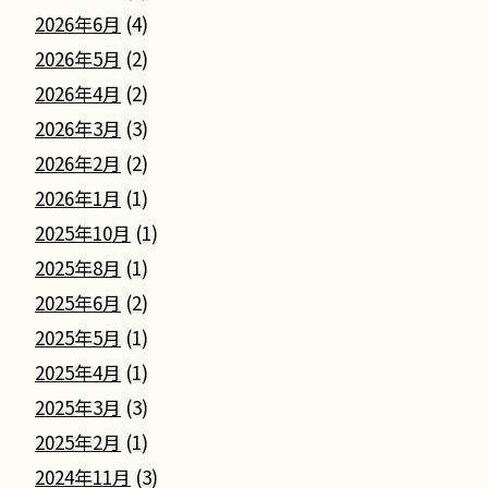
ー
2026年6月
(4)
シ
2026年5月
(2)
2026年4月
(2)
ョ
2026年3月
(3)
ン
2026年2月
(2)
2026年1月
(1)
2025年10月
(1)
2025年8月
(1)
2025年6月
(2)
2025年5月
(1)
2025年4月
(1)
2025年3月
(3)
2025年2月
(1)
2024年11月
(3)