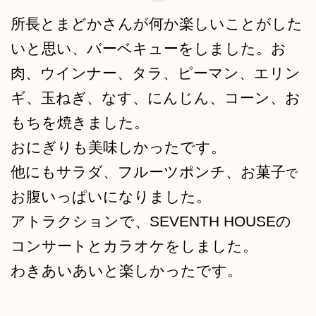
所長とまどかさんが何か楽しいことがした
いと思い、
バーベキューをしました。お
肉、ウインナー、タラ、ピーマン、エリン
ギ、玉ねぎ、なす、にんじん、コーン、お
もちを焼きました。
おにぎりも美味しかったです。
他にも
サラダ、フルーツポンチ、お菓子
で
お腹いっぱいになりました。
アトラクションで、SEVENTH
HOUSEの
コンサートとカラオケをしました。
わきあいあいと楽しかったです。