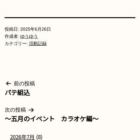
投稿日:
2025年6月26日
作成者:
ゆうゆう
カテゴリー:
活動記録
投
前の投稿
パテ組込
稿
ナ
次の投稿
～五月のイベント カラオケ編～
ビ
ゲ
2026年7月
(8)