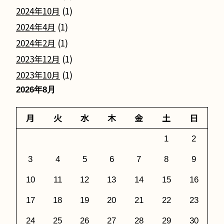
2024年10月
(1)
2024年4月
(1)
2024年2月
(1)
2023年12月
(1)
2023年10月
(1)
2026年8月
月
火
水
木
金
土
日
1
2
3
4
5
6
7
8
9
10
11
12
13
14
15
16
17
18
19
20
21
22
23
24
25
26
27
28
29
30