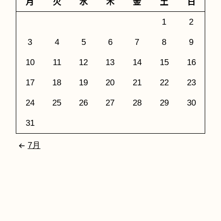
月
火
水
木
金
土
日
1
2
3
4
5
6
7
8
9
10
11
12
13
14
15
16
17
18
19
20
21
22
23
24
25
26
27
28
29
30
31
7月