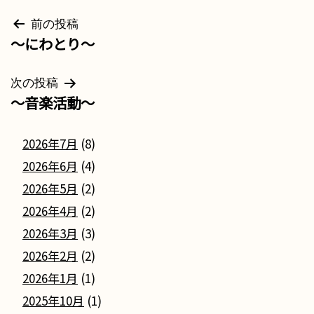
投
前の投稿
～にわとり～
稿
ナ
次の投稿
～音楽活動～
ビ
ゲ
2026年7月
(8)
ー
2026年6月
(4)
シ
2026年5月
(2)
2026年4月
(2)
ョ
2026年3月
(3)
ン
2026年2月
(2)
2026年1月
(1)
2025年10月
(1)