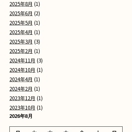
2025年8月
(1)
2025年6月
(2)
2025年5月
(1)
2025年4月
(1)
2025年3月
(3)
2025年2月
(1)
2024年11月
(3)
2024年10月
(1)
2024年4月
(1)
2024年2月
(1)
2023年12月
(1)
2023年10月
(1)
2026年8月